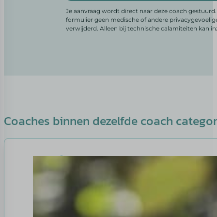
Je aanvraag wordt direct naar deze coach gestuurd. 
formulier geen medische of andere privacygevoelig
verwijderd. Alleen bij technische calamiteiten kan i
Coaches binnen dezelfde coach catego