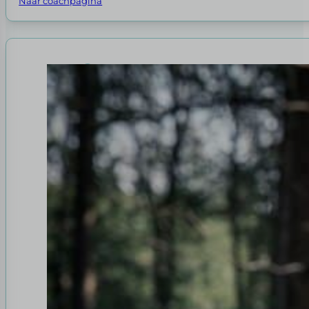
Naar coachpagina