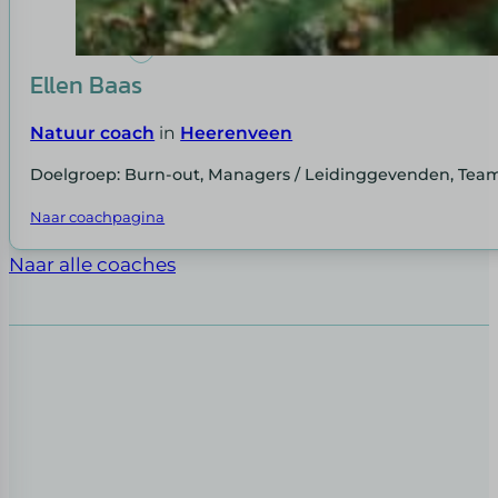
Ellen Baas
Natuur coach
in
Heerenveen
Doelgroep: Burn-out, Managers / Leidinggevenden, Tea
Naar coachpagina
Naar alle coaches