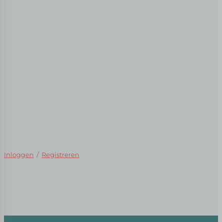
Inloggen
/
Registreren