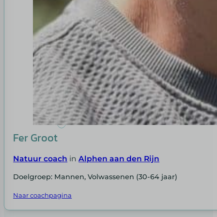
Fer Groot
Natuur coach
in
Alphen aan den Rijn
Doelgroep: Mannen, Volwassenen (30-64 jaar)
Naar coachpagina