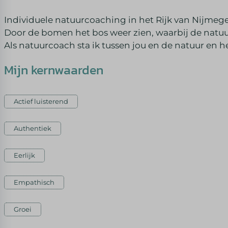
Individuele natuurcoaching in het Rijk van Nijmeg
Door de bomen het bos weer zien, waarbij de natuur
Als natuurcoach sta ik tussen jou en de natuur en he
Mijn kernwaarden
Actief luisterend
Authentiek
Eerlijk
Empathisch
Groei