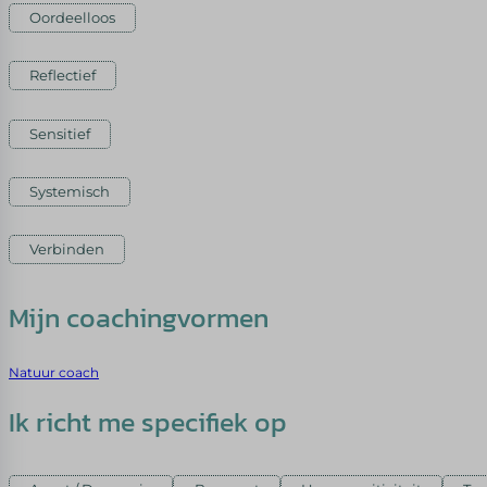
Oordeelloos
Reflectief
Sensitief
Systemisch
Verbinden
Mijn coachingvormen
Natuur coach
Ik richt me specifiek op