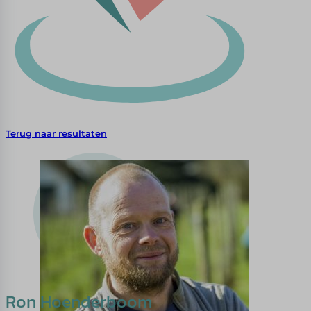
Terug naar resultaten
Ron Hoenderboom