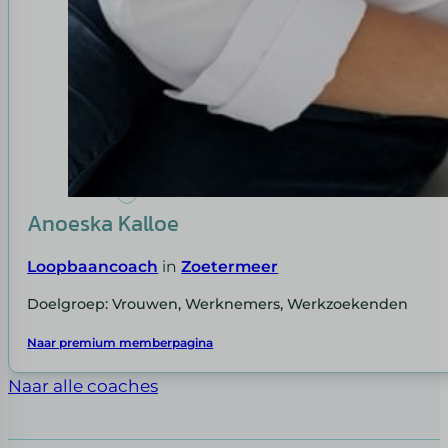
Anoeska Kalloe
Loopbaancoach
in
Zoetermeer
Doelgroep: Vrouwen, Werknemers, Werkzoekenden
Naar premium memberpagina
Naar alle coaches