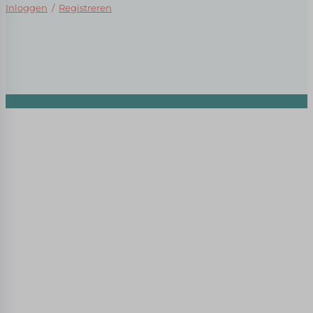
Inloggen
/
Registreren