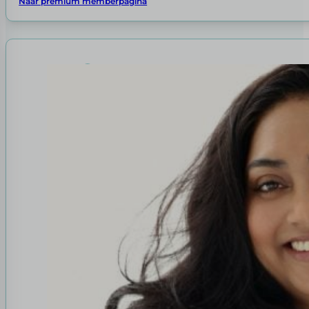
Naar premium memberpagina