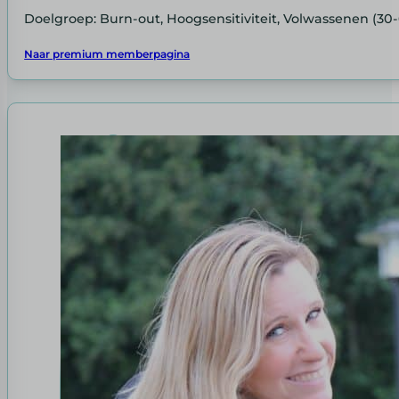
Doelgroep: Burn-out, Hoogsensitiviteit, Volwassenen (30-
Naar premium memberpagina