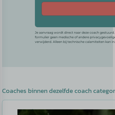
Alternative:
Je aanvraag wordt direct naar deze coach gestuurd. 
formulier geen medische of andere privacygevoelig
verwijderd. Alleen bij technische calamiteiten kan i
Coaches binnen dezelfde coach catego