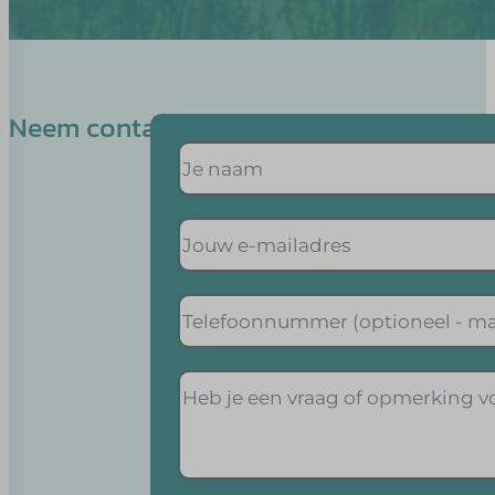
Neem contact op met Hans