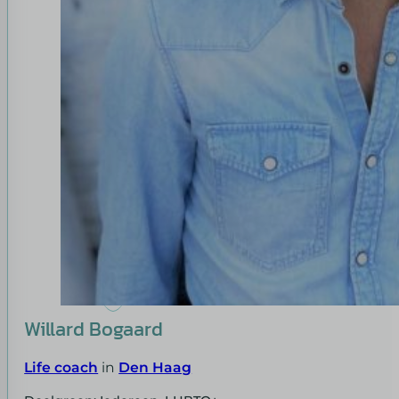
Willard Bogaard
Life coach
in
Den Haag