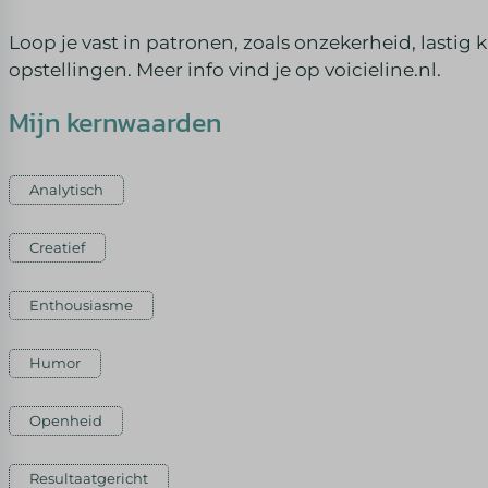
Loop je vast in patronen, zoals onzekerheid, lastig
opstellingen. Meer info vind je op voicieline.nl.
Mijn kernwaarden
Analytisch
Creatief
Enthousiasme
Humor
Openheid
Resultaatgericht