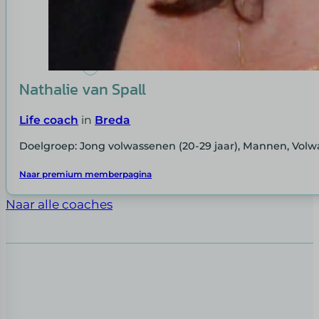
Nathalie van Spall
Life coach
in
Breda
Doelgroep: Jong volwassenen (20-29 jaar), Mannen, Volw
Naar premium memberpagina
Naar alle coaches