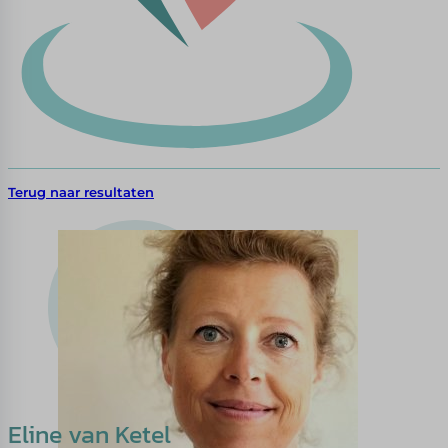
Terug naar resultaten
Eline van Ketel