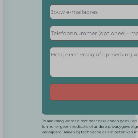
Alternative:
Je aanvraag wordt direct naar deze coach gestuurd. 
formulier geen medische of andere privacygevoelig
verwijderd. Alleen bij technische calamiteiten kan i