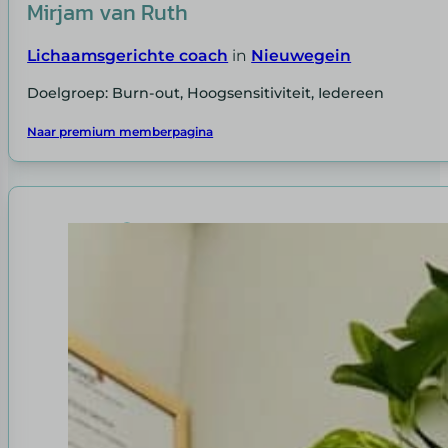
Mirjam van Ruth
Lichaamsgerichte coach
in
Nieuwegein
Doelgroep: Burn-out, Hoogsensitiviteit, Iedereen
Naar premium memberpagina