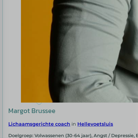
Margot Brussee
Lichaamsgerichte coach
in
Hellevoetsluis
Doelgroep: Volwassenen (30-64 jaar), Angst / Depressie,