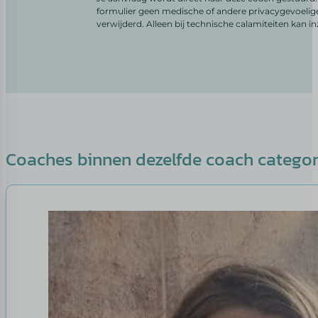
formulier geen medische of andere privacygevoelig
verwijderd. Alleen bij technische calamiteiten kan i
Coaches binnen dezelfde coach catego