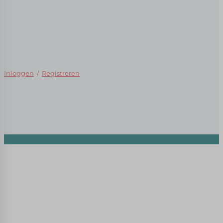
Inloggen
/
Registreren