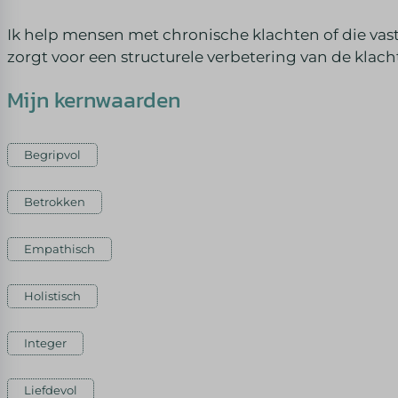
Ik help mensen met chronische klachten of die va
zorgt voor een structurele verbetering van de klach
Mijn kernwaarden
Begripvol
Betrokken
Empathisch
Holistisch
Integer
Liefdevol