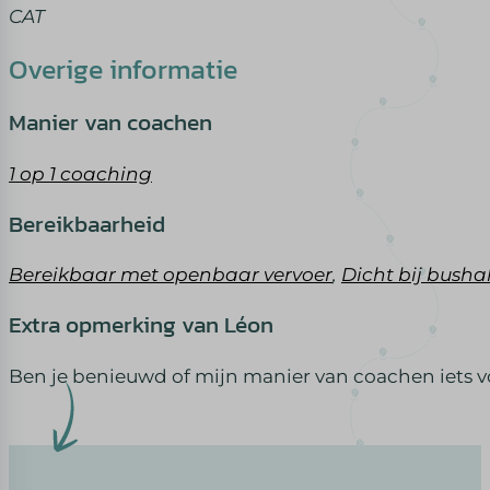
CAT
Overige informatie
Manier van coachen
1 op 1 coaching
Bereikbaarheid
Bereikbaar met openbaar vervoer
,
Dicht bij busha
Extra opmerking van Léon
Ben je benieuwd of mijn manier van coachen iets vo