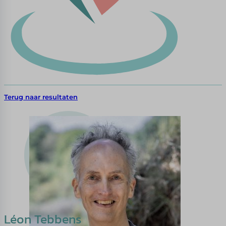
Terug naar resultaten
Léon Tebbens