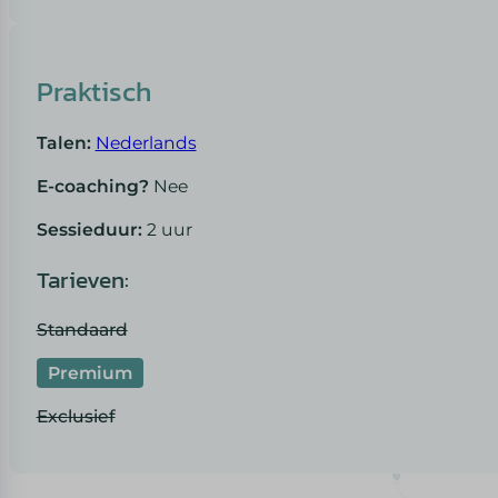
Praktisch
Talen:
Nederlands
E-coaching?
Nee
Sessieduur:
2 uur
Tarieven:
Standaard
Premium
Exclusief