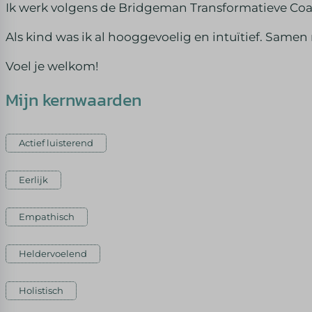
Ik werk volgens de Bridgeman Transformatieve Coac
Als kind was ik al hooggevoelig en intuïtief. Samen m
Voel je welkom!
Mijn kernwaarden
Actief luisterend
Eerlijk
Empathisch
Heldervoelend
Holistisch