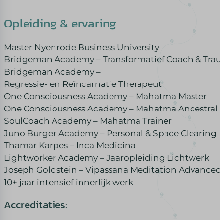
Opleiding & ervaring
Master Nyenrode Business University
Bridgeman Academy – Transformatief Coach & Tra
Bridgeman Academy –
Regressie- en Reïncarnatie Therapeut
One Consciousness Academy – Mahatma Master
One Consciousness Academy – Mahatma Ancestral
SoulCoach Academy – Mahatma Trainer
Juno Burger Academy – Personal & Space Clearing
Thamar Karpes – Inca Medicina
Lightworker Academy – Jaaropleiding Lichtwerk
Joseph Goldstein – Vipassana Meditation Advance
10+ jaar intensief innerlijk werk
Accreditaties: