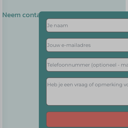
Neem contact op met Léon