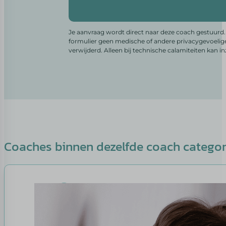
Alternative:
Je aanvraag wordt direct naar deze coach gestuurd. 
formulier geen medische of andere privacygevoelig
verwijderd. Alleen bij technische calamiteiten kan i
Coaches binnen dezelfde coach catego