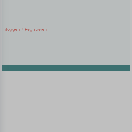
Inloggen
/
Registreren