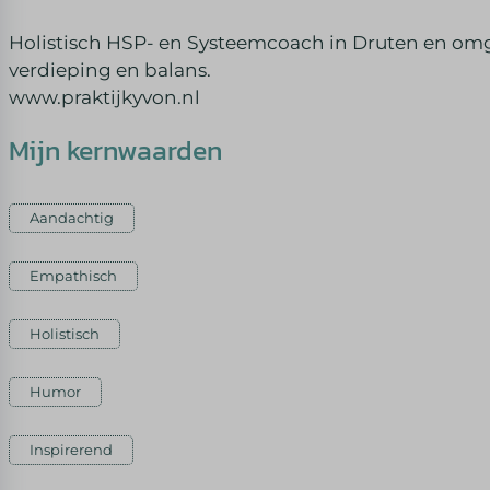
Holistisch HSP- en Systeemcoach in Druten en omge
verdieping en balans.
www.praktijkyvon.nl
Mijn kernwaarden
Aandachtig
Empathisch
Holistisch
Humor
Inspirerend