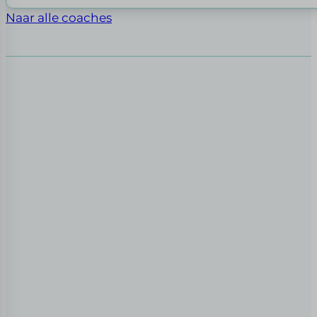
Naar alle coaches