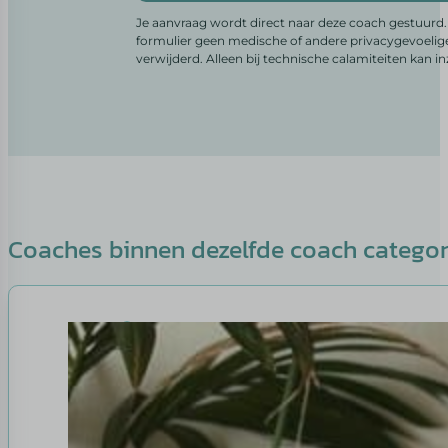
Je aanvraag wordt direct naar deze coach gestuurd. 
formulier geen medische of andere privacygevoelig
verwijderd. Alleen bij technische calamiteiten kan i
Coaches binnen dezelfde coach catego