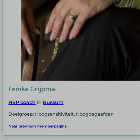
Femke Grijpma
HSP coach
in
Bussum
Doelgroep: Hoogsensitiviteit, Hoogbegaafden
Naar premium memberpagina