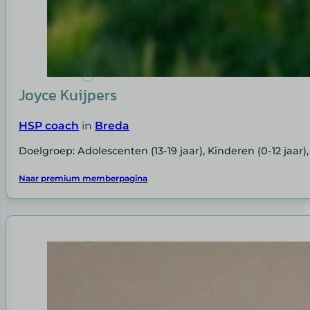
Joyce Kuijpers
HSP coach
in
Breda
Doelgroep: Adolescenten (13-19 jaar), Kinderen (0-12 jaar)
Naar premium memberpagina