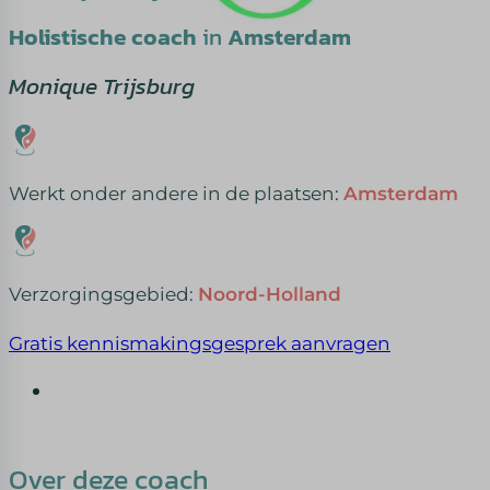
Holistische coach
in
Amsterdam
Monique Trijsburg
Werkt onder andere in de plaatsen:
Amsterdam
Verzorgingsgebied:
Noord-Holland
Gratis kennismakingsgesprek aanvragen
Over deze coach