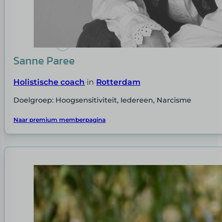
Sanne Paree
Holistische coach
in
Rotterdam
Doelgroep: Hoogsensitiviteit, Iedereen, Narcisme
Naar premium memberpagina