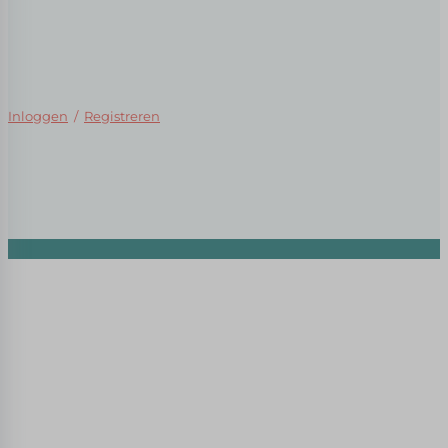
Inloggen
/
Registreren