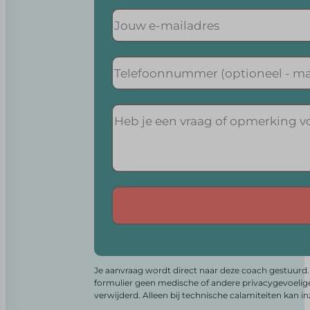
Alternative:
Je aanvraag wordt direct naar deze coach gestuurd. 
formulier geen medische of andere privacygevoelig
verwijderd. Alleen bij technische calamiteiten kan i