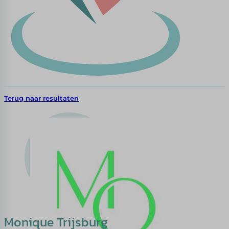
Terug naar resultaten
Monique Trijsburg