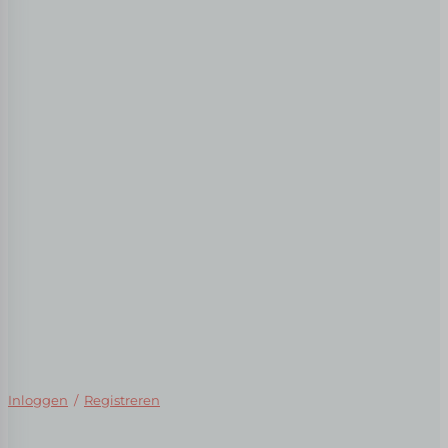
Inloggen
/
Registreren