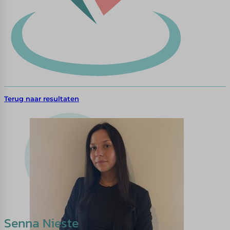
Terug naar resultaten
Senna Nieste