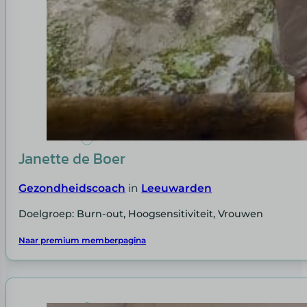
Janette de Boer
Gezondheidscoach
in
Leeuwarden
Doelgroep: Burn-out, Hoogsensitiviteit, Vrouwen
Naar premium memberpagina