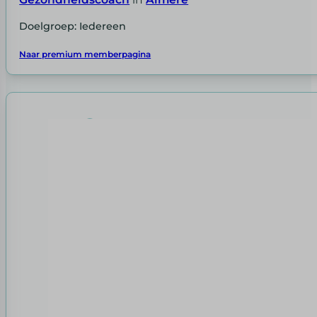
Doelgroep: Iedereen
Naar premium memberpagina