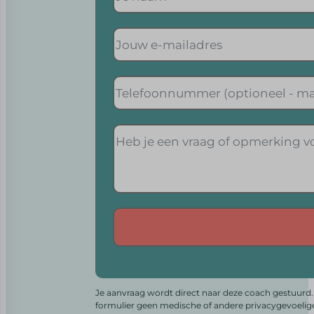
Alternative:
Je aanvraag wordt direct naar deze coach gestuurd. 
formulier geen medische of andere privacygevoelig