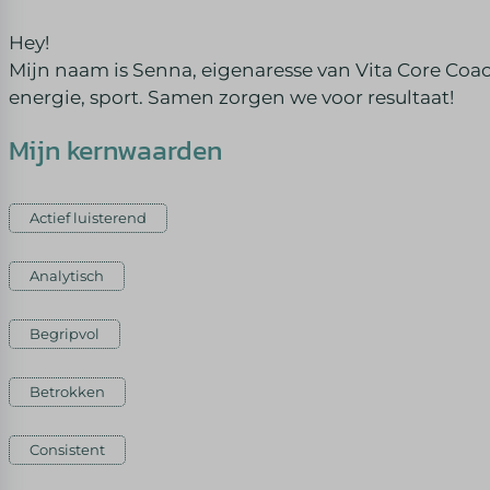
Hey!
Mijn naam is Senna, eigenaresse van Vita Core Coac
energie, sport. Samen zorgen we voor resultaat!
Mijn kernwaarden
Actief luisterend
Analytisch
Begripvol
Betrokken
Consistent