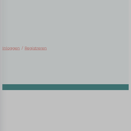
Inloggen
/
Registreren