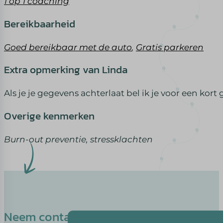
1 op 1 coaching
Bereikbaarheid
Goed bereikbaar met de auto
,
Gratis parkeren
Extra opmerking van Linda
Als je je gegevens achterlaat bel ik je voor een ko
Overige kenmerken
Burn-out preventie, stressklachten
Neem contact op met Linda