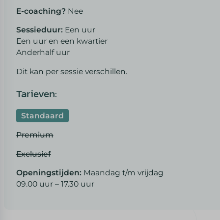
E-coaching?
Nee
Sessieduur:
Een uur
Een uur en een kwartier
Anderhalf uur
Dit kan per sessie verschillen.
Tarieven:
Standaard
Premium
Exclusief
Openingstijden:
Maandag t/m vrijdag
09.00 uur – 17.30 uur