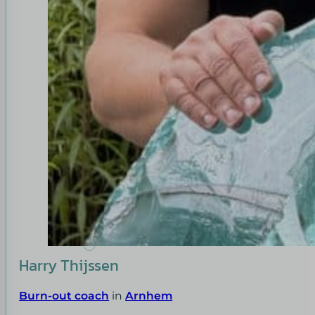
Harry Thijssen
Burn-out coach
in
Arnhem