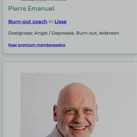
Pierre Emanuel
Burn-out coach
in
Lisse
Doelgroep: Angst / Depressie, Burn-out, Iedereen
Naar premium memberpagina