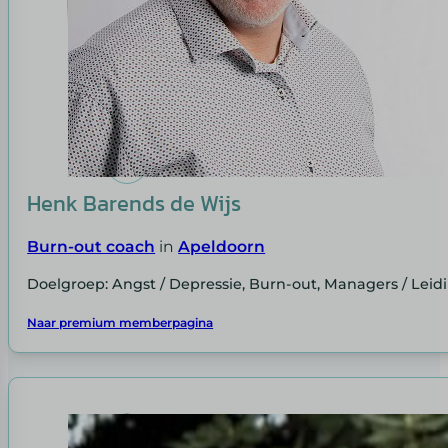
Henk Barends de Wijs
Burn-out coach
in
Apeldoorn
Doelgroep: Angst / Depressie, Burn-out, Managers / Le
Naar premium memberpagina