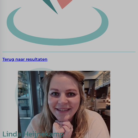
Terug naar resultaten
Linda Heijnekamp