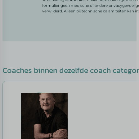
formulier geen medische of andere privacygevoelig
verwijderd. Alleen bij technische calamiteiten kan i
Coaches binnen dezelfde coach catego