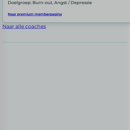
Doelgroep: Burn-out, Angst / Depressie
Naar premium memberpagina
Naar alle coaches