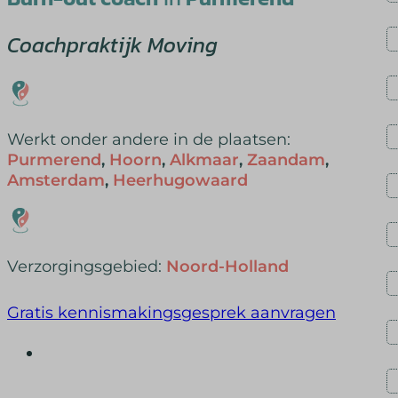
Coachpraktijk Moving
Werkt onder andere in de plaatsen:
Purmerend
,
Hoorn
,
Alkmaar
,
Zaandam
,
Amsterdam
,
Heerhugowaard
Verzorgingsgebied:
Noord-Holland
Gratis kennismakingsgesprek aanvragen