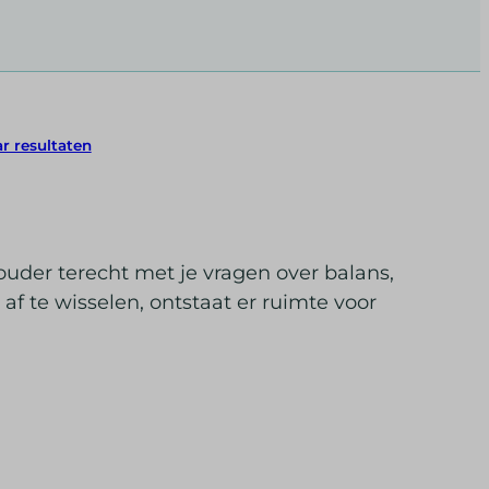
r resultaten
ouder terecht met je vragen over balans,
af te wisselen, ontstaat er ruimte voor