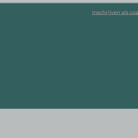
Inschrijven als co