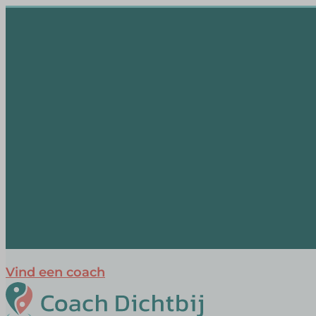
Vind een coach