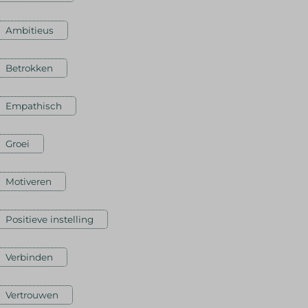
Ambitieus
Betrokken
Empathisch
Groei
Motiveren
Positieve instelling
Verbinden
Vertrouwen