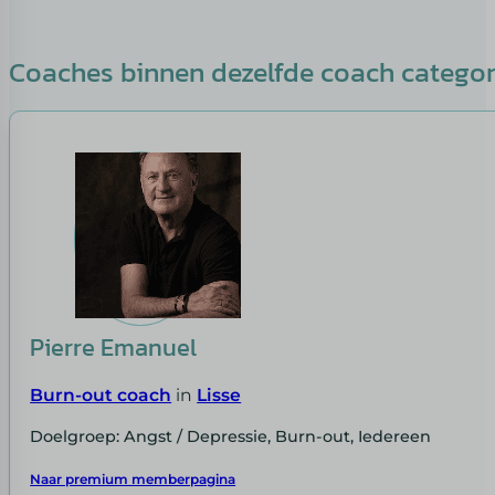
Coaches binnen dezelfde coach catego
Pierre Emanuel
Burn-out coach
in
Lisse
Doelgroep: Angst / Depressie, Burn-out, Iedereen
Naar premium memberpagina