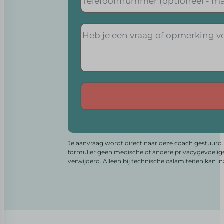
Alternative:
Je aanvraag wordt direct naar deze coach gestuurd. 
formulier geen medische of andere privacygevoelig
verwijderd. Alleen bij technische calamiteiten kan i