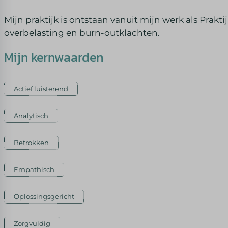
Mijn praktijk is ontstaan vanuit mijn werk als Prakt
overbelasting en burn-outklachten.
Mijn kernwaarden
Actief luisterend
Analytisch
Betrokken
Empathisch
Oplossingsgericht
Zorgvuldig