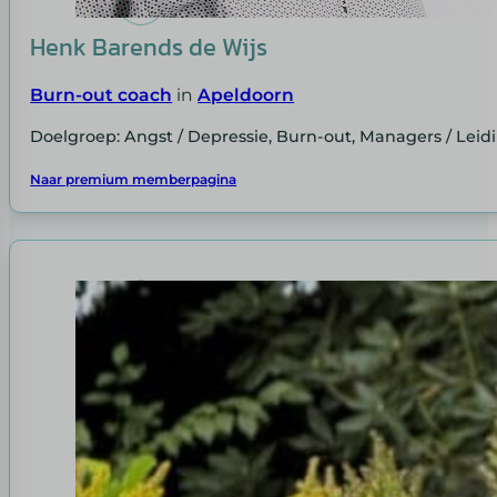
Henk Barends de Wijs
Burn-out coach
in
Apeldoorn
Doelgroep: Angst / Depressie, Burn-out, Managers / Le
Naar premium memberpagina