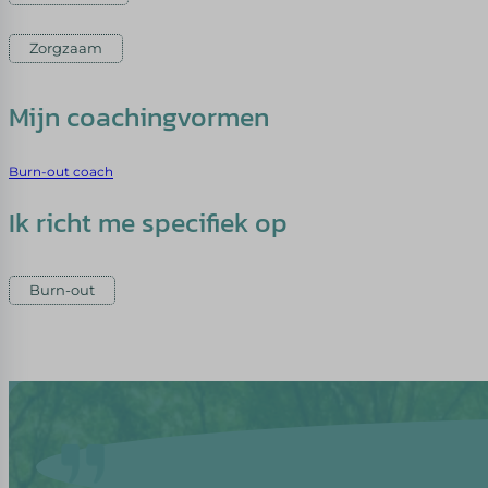
Zorgzaam
Mijn coachingvormen
Burn-out coach
Ik richt me specifiek op
Burn-out