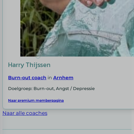
Harry Thijssen
Burn-out coach
in
Arnhem
Doelgroep: Burn-out, Angst / Depressie
Naar premium memberpagina
Naar alle coaches