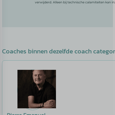
verwijderd. Alleen bij technische calamiteiten kan i
Coaches binnen dezelfde coach catego