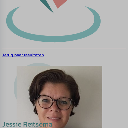
Terug naar resultaten
Jessie Reitsema