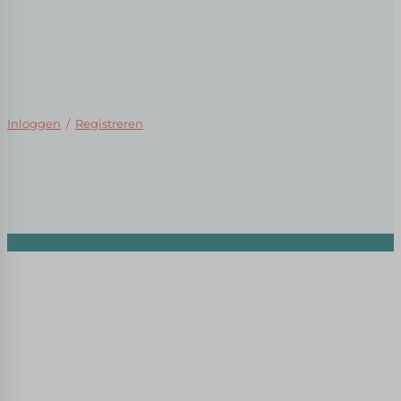
Inloggen
/
Registreren