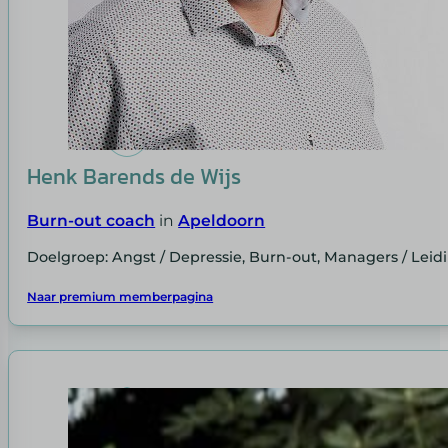
Henk Barends de Wijs
Burn-out coach
in
Apeldoorn
Doelgroep: Angst / Depressie, Burn-out, Managers / Le
Naar premium memberpagina