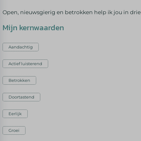
Open, nieuwsgierig en betrokken help ik jou in drie
Mijn kernwaarden
Aandachtig
Actief luisterend
Betrokken
Doortastend
Eerlijk
Groei