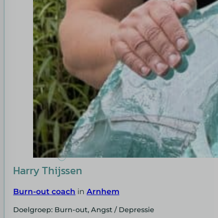
Harry Thijssen
Burn-out coach
in
Arnhem
Doelgroep: Burn-out, Angst / Depressie