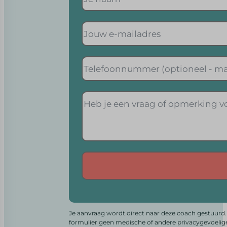
Alternative:
Je aanvraag wordt direct naar deze coach gestuurd. 
formulier geen medische of andere privacygevoelig