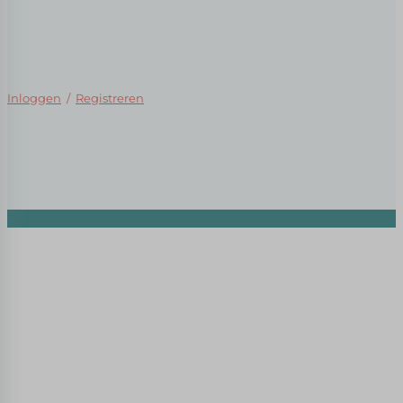
Inloggen
/
Registreren