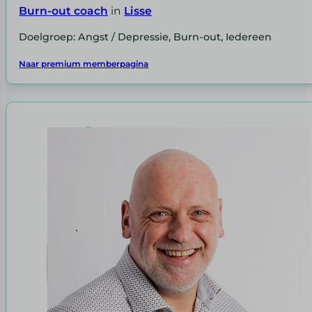
Burn-out coach
in
Lisse
Doelgroep: Angst / Depressie, Burn-out, Iedereen
Naar premium memberpagina