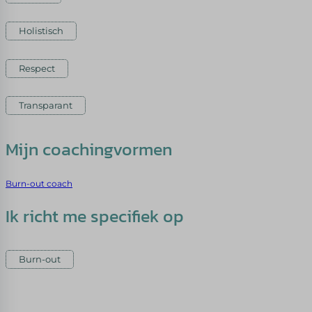
Holistisch
Respect
Transparant
Mijn coachingvormen
Burn-out coach
Ik richt me specifiek op
Burn-out