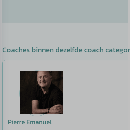
Coaches binnen dezelfde coach catego
Pierre Emanuel