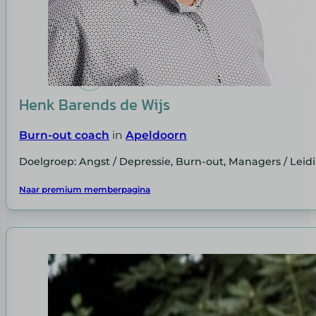
Henk Barends de Wijs
Burn-out coach
in
Apeldoorn
Doelgroep: Angst / Depressie, Burn-out, Managers / Le
Naar premium memberpagina