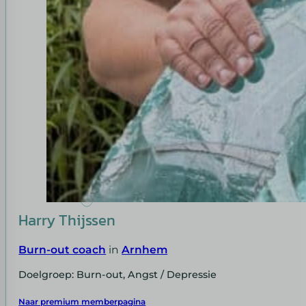
Harry Thijssen
Burn-out coach
in
Arnhem
Doelgroep: Burn-out, Angst / Depressie
Naar premium memberpagina