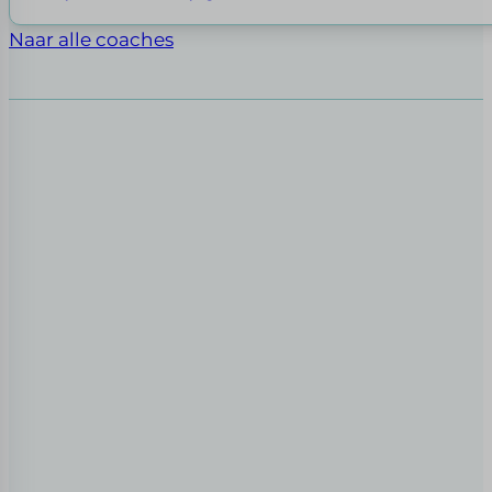
Naar alle coaches