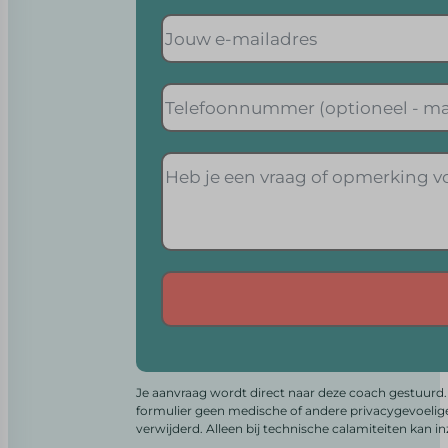
Alternative:
Je aanvraag wordt direct naar deze coach gestuurd. 
formulier geen medische of andere privacygevoelig
verwijderd. Alleen bij technische calamiteiten kan i