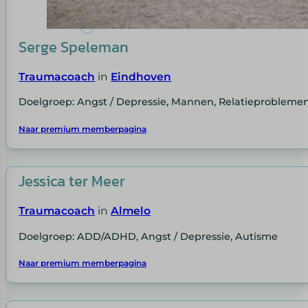
Serge Speleman
Traumacoach
in
Eindhoven
Doelgroep: Angst / Depressie, Mannen, Relatieprobleme
Naar premium memberpagina
Jessica ter Meer
Traumacoach
in
Almelo
Doelgroep: ADD/ADHD, Angst / Depressie, Autisme
Naar premium memberpagina