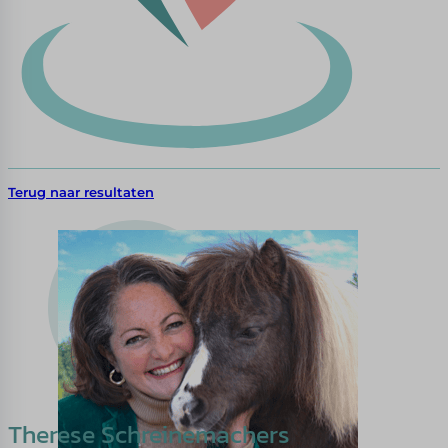
Terug naar resultaten
Therese Schreinemachers