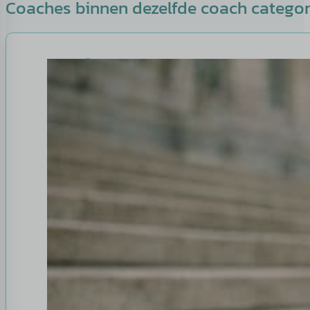
Coaches binnen dezelfde coach catego