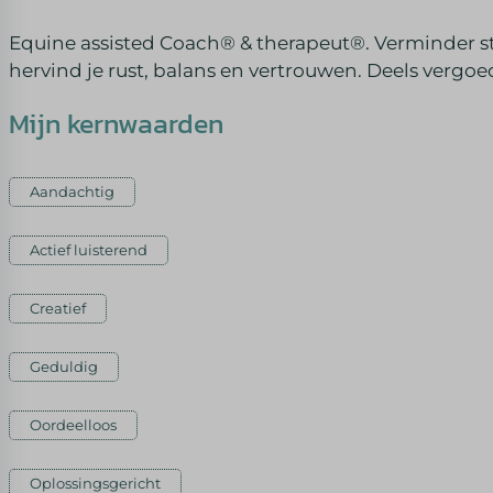
Equine assisted Coach® & therapeut®. Verminder str
hervind je rust, balans en vertrouwen. Deels vergoe
Mijn kernwaarden
Aandachtig
Actief luisterend
Creatief
Geduldig
Oordeelloos
Oplossingsgericht