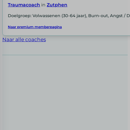
Traumacoach
in
Zutphen
Doelgroep: Volwassenen (30-64 jaar), Burn-out, Angst / 
Naar premium memberpagina
Naar alle coaches