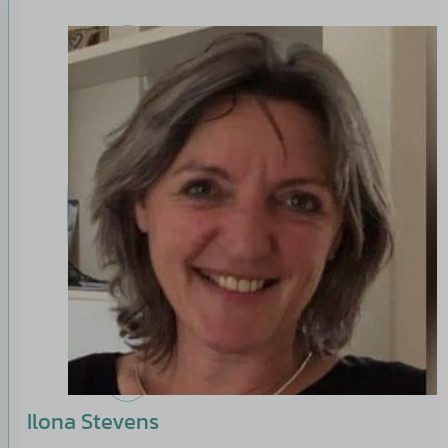
Ilona Stevens