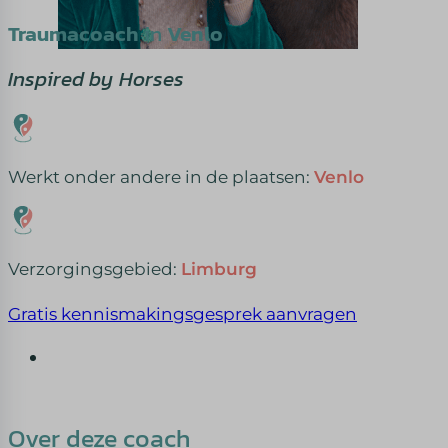
Traumacoach
in
Venlo
Inspired by Horses
Werkt onder andere in de plaatsen:
Venlo
Verzorgingsgebied:
Limburg
Gratis kennismakingsgesprek aanvragen
Over deze coach