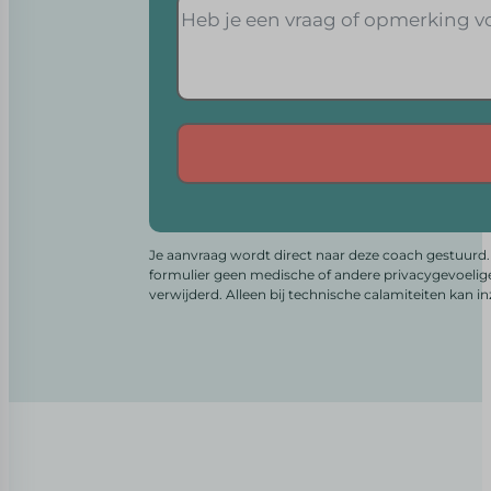
Alternative:
Je aanvraag wordt direct naar deze coach gestuurd. 
formulier geen medische of andere privacygevoelig
verwijderd. Alleen bij technische calamiteiten kan i