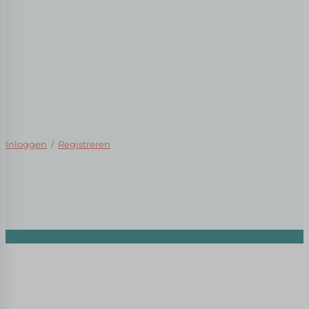
Inloggen
/
Registreren