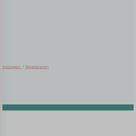
Inloggen
/
Registreren