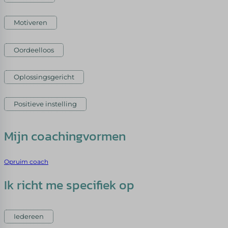
Motiveren
Oordeelloos
Oplossingsgericht
Positieve instelling
Mijn coachingvormen
Opruim coach
Ik richt me specifiek op
Iedereen