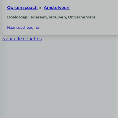
Opruim coach
in
Amstelveen
Doelgroep: Iedereen, Vrouwen, Ondernemers
Naar coachpagina
Naar alle coaches