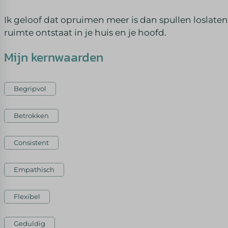
Ik geloof dat opruimen meer is dan spullen loslaten.
ruimte ontstaat in je huis en je hoofd.
Mijn kernwaarden
Begripvol
Betrokken
Consistent
Empathisch
Flexibel
Geduldig