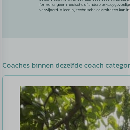
formulier geen medische of andere privacygevoelig
verwijderd. Alleen bij technische calamiteiten kan i
Coaches binnen dezelfde coach catego