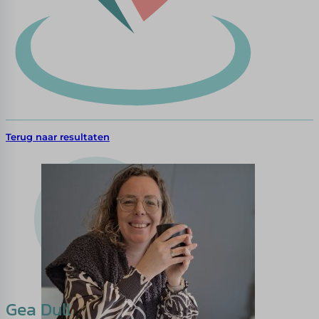
Terug naar resultaten
Gea Dull