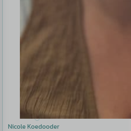
Nicole Koedooder