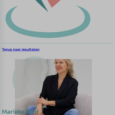
Terug naar resultaten
Marieke Smit