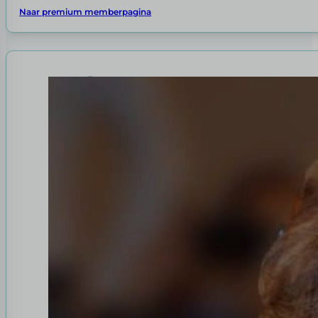
Naar premium memberpagina