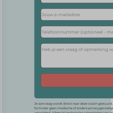
Alternative:
Je aanvraag wordt direct naar deze coach gestuurd. 
formulier geen medische of andere privacygevoelig
verwijderd. Alleen bij technische calamiteiten kan i