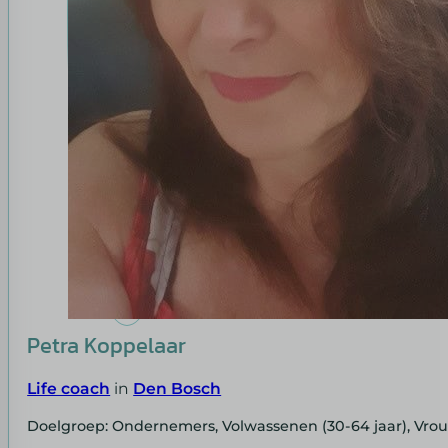
Petra Koppelaar
Life coach
in
Den Bosch
Doelgroep: Ondernemers, Volwassenen (30-64 jaar), Vr