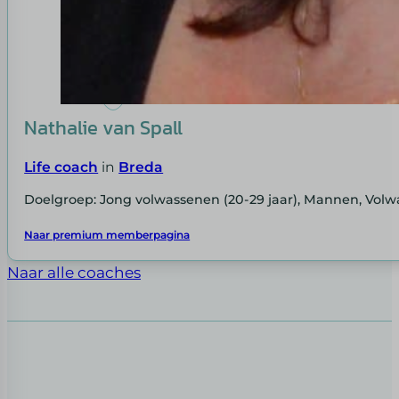
Nathalie van Spall
Life coach
in
Breda
Doelgroep: Jong volwassenen (20-29 jaar), Mannen, Volw
Naar premium memberpagina
Naar alle coaches