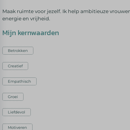
Maak ruimte voor jezelf. Ik help ambitieuze vrouwe
energie en vrijheid.
Mijn kernwaarden
Betrokken
Creatief
Empathisch
Groei
Liefdevol
Motiveren