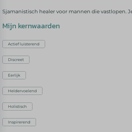
Sjamanistisch healer voor mannen die vastlopen. Je 
Mijn kernwaarden
Actief luisterend
Discreet
Eerlijk
Heldervoelend
Holistisch
Inspirerend