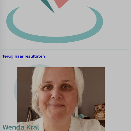
Terug naar resultaten
Wenda Kral