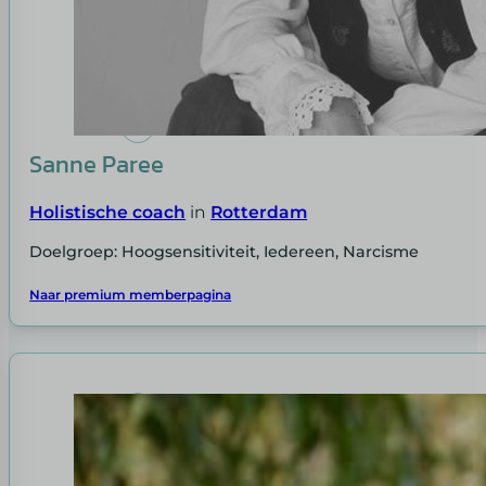
Sanne Paree
Holistische coach
in
Rotterdam
Doelgroep: Hoogsensitiviteit, Iedereen, Narcisme
Naar premium memberpagina