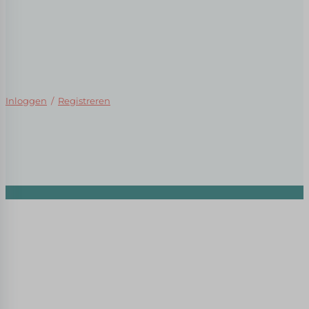
Inloggen
/
Registreren