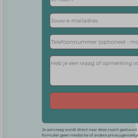
Alternative:
Je aanvraag wordt direct naar deze coach gestuurd. 
formulier geen medische of andere privacygevoelig