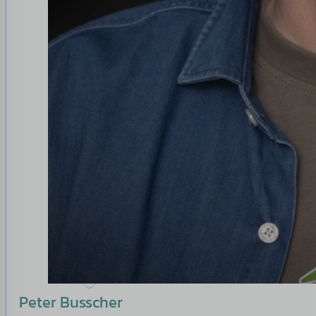
Peter Busscher