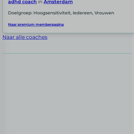
adhd coach
in
Amsterdam
Doelgroep: Hoogsensitiviteit, Iedereen, Vrouwen
Naar premium memberpagina
Naar alle coaches