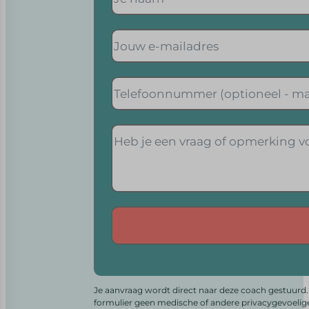
Alternative:
Je aanvraag wordt direct naar deze coach gestuurd. 
formulier geen medische of andere privacygevoelig