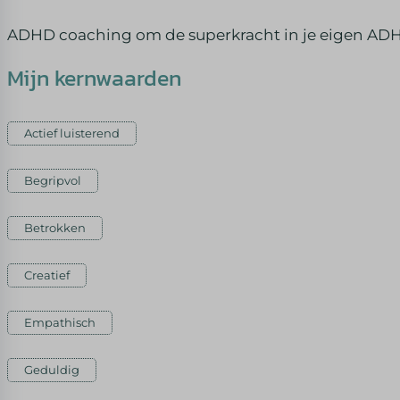
ADHD coaching om de superkracht in je eigen ADHD 
Mijn kernwaarden
Actief luisterend
Begripvol
Betrokken
Creatief
Empathisch
Geduldig