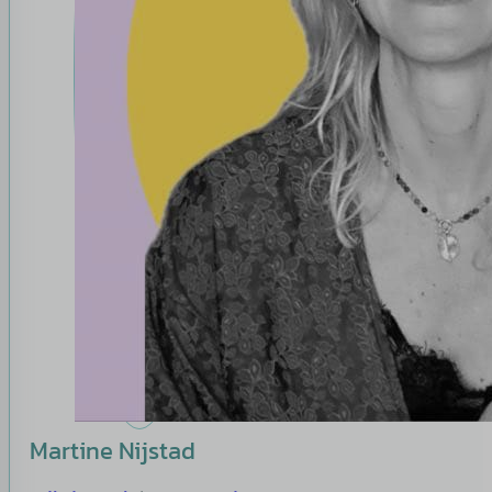
Martine Nijstad