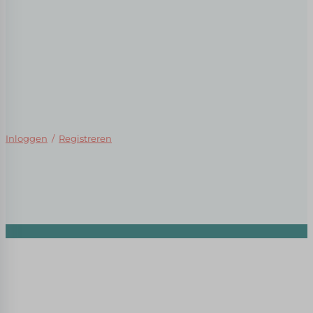
Inloggen
/
Registreren