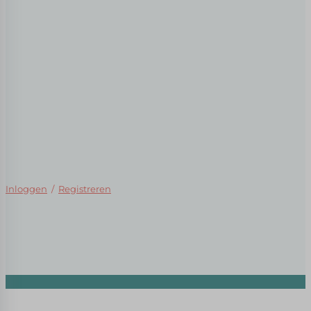
Inloggen
/
Registreren