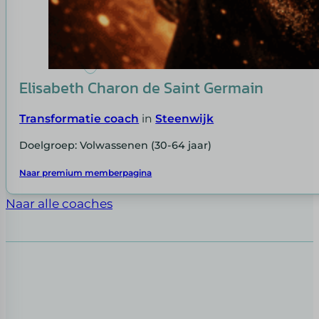
Elisabeth Charon de Saint Germain
Transformatie coach
in
Steenwijk
Doelgroep: Volwassenen (30-64 jaar)
Naar premium memberpagina
Naar alle coaches