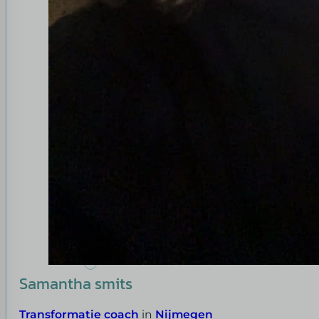
Samantha smits
Transformatie coach
in
Nijmegen