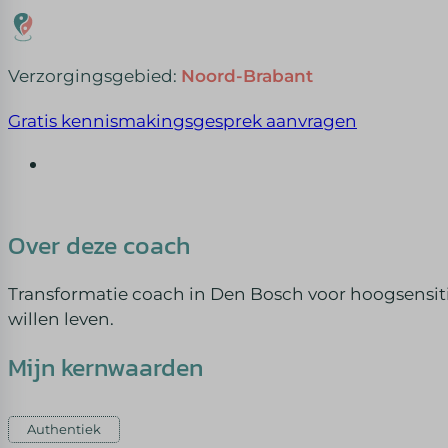
Verzorgingsgebied:
Noord-Brabant
Gratis kennismakingsgesprek aanvragen
Over deze coach
Transformatie coach in Den Bosch voor hoogsensit
willen leven.
Mijn kernwaarden
Authentiek