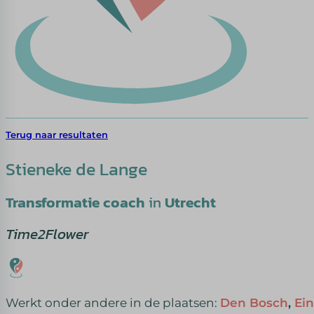
Terug naar resultaten
Stieneke de Lange
Transformatie coach
in
Utrecht
Time2Flower
Werkt onder andere in de plaatsen:
Den Bosch
,
Ei