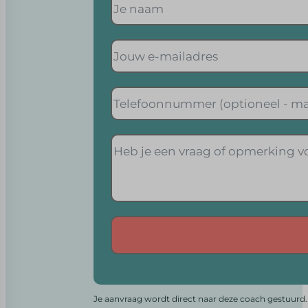
Alternative:
Je aanvraag wordt direct naar deze coach gestuurd. 